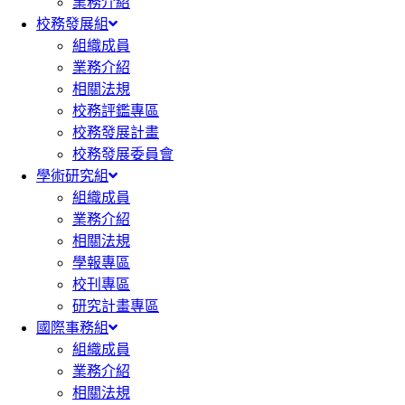
業務介紹
校務發展組
組織成員
業務介紹
相關法規
校務評鑑專區
校務發展計畫
校務發展委員會
學術研究組
組織成員
業務介紹
相關法規
學報專區
校刊專區
研究計畫專區
國際事務組
組織成員
業務介紹
相關法規