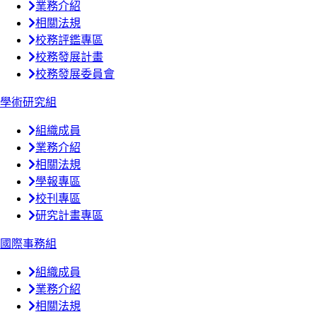
業務介紹
相關法規
校務評鑑專區
校務發展計畫
校務發展委員會
學術研究組
組織成員
業務介紹
相關法規
學報專區
校刊專區
研究計畫專區
國際事務組
組織成員
業務介紹
相關法規