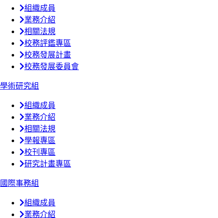
組織成員
業務介紹
相關法規
校務評鑑專區
校務發展計畫
校務發展委員會
學術研究組
組織成員
業務介紹
相關法規
學報專區
校刊專區
研究計畫專區
國際事務組
組織成員
業務介紹