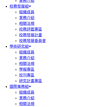
業務介紹
校務發展組
組織成員
業務介紹
相關法規
校務評鑑專區
校務發展計畫
校務發展委員會
學術研究組
組織成員
業務介紹
相關法規
學報專區
校刊專區
研究計畫專區
國際事務組
組織成員
業務介紹
相關法規