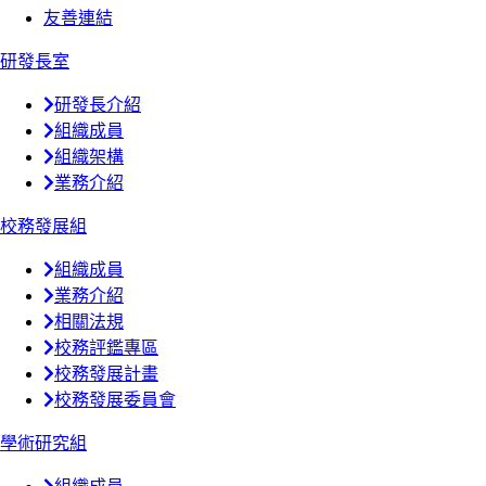
友善連結
研發長室
研發長介紹
組織成員
組織架構
業務介紹
校務發展組
組織成員
業務介紹
相關法規
校務評鑑專區
校務發展計畫
校務發展委員會
學術研究組