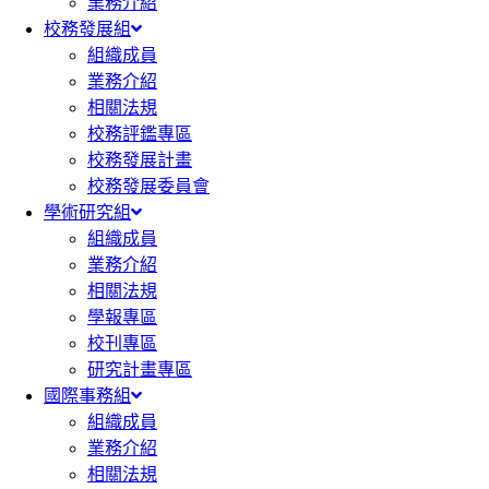
業務介紹
校務發展組
組織成員
業務介紹
相關法規
校務評鑑專區
校務發展計畫
校務發展委員會
學術研究組
組織成員
業務介紹
相關法規
學報專區
校刊專區
研究計畫專區
國際事務組
組織成員
業務介紹
相關法規