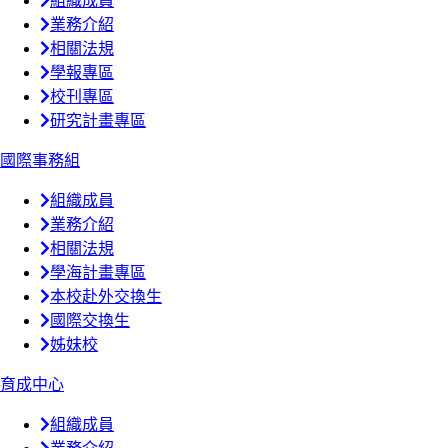
組織成員
業務介紹
相關法規
學報專區
校刊專區
研究計畫專區
國際事務組
組織成員
業務介紹
相關法規
學海計畫專區
本校赴外交換生
國際交換生
姊妹校
育成中心
組織成員