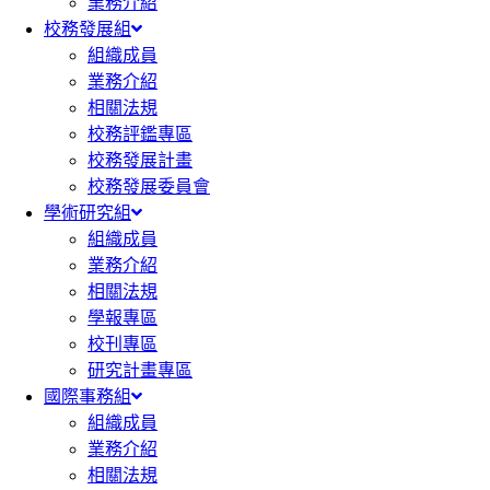
業務介紹
校務發展組
組織成員
業務介紹
相關法規
校務評鑑專區
校務發展計畫
校務發展委員會
學術研究組
組織成員
業務介紹
相關法規
學報專區
校刊專區
研究計畫專區
國際事務組
組織成員
業務介紹
相關法規