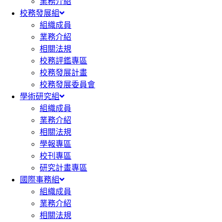
業務介紹
校務發展組
組織成員
業務介紹
相關法規
校務評鑑專區
校務發展計畫
校務發展委員會
學術研究組
組織成員
業務介紹
相關法規
學報專區
校刊專區
研究計畫專區
國際事務組
組織成員
業務介紹
相關法規