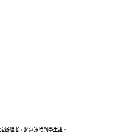
定辦理者，將無法領到學生證。