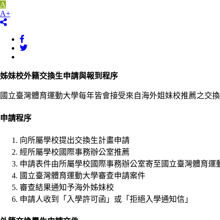
A
A+
姊妹校外籍交換生申請與報到程序
國立臺灣體育運動大學每年皆會接受來自海外姐妹校推薦之交
申請程序
向所屬學校提出交換生計畫申請
經所屬學校國際事務辦公室推薦
申請表件由所屬學校國際事務辦公室寄至國立臺灣體育運
國立臺灣體育運動大學審查申請案件
審查結果通知予海外姊妹校
申請人收到「入學許可函」或「拒絕入學通知信」