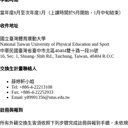
當年度8月至次年度1月（上課時間於9月開始，1月中旬結束）
收件地址
國立臺灣體育運動大學
National Taiwan University of Physical Education and Sport
中華民國臺灣省臺中市北區40404雙十路一段16號
16, Sec. 1, Shuang- Shih Rd., Taichung, Taiwan, 40404 R.O.C
交換生計畫聯絡人
薛婷軒小姐
Tel: +886-4-22213108
Fax: +886-4-22252933
Email: y89991356@ntus.edu.tw
註冊與報到
所有外籍交換生皆須依照下列步驟完成註冊與報到手續，未依規