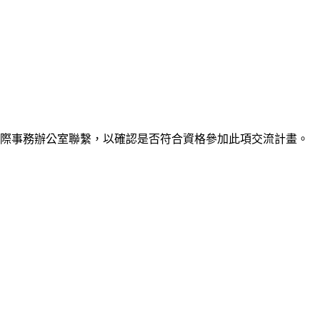
國際事務辦公室聯繫，以確認是否符合資格參加此項交流計畫。