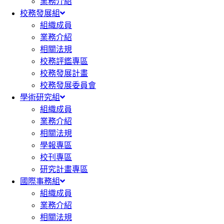
業務介紹
校務發展組
組織成員
業務介紹
相關法規
校務評鑑專區
校務發展計畫
校務發展委員會
學術研究組
組織成員
業務介紹
相關法規
學報專區
校刊專區
研究計畫專區
國際事務組
組織成員
業務介紹
相關法規