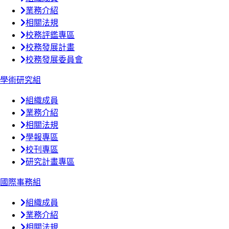
業務介紹
相關法規
校務評鑑專區
校務發展計畫
校務發展委員會
學術研究組
組織成員
業務介紹
相關法規
學報專區
校刊專區
研究計畫專區
國際事務組
組織成員
業務介紹
相關法規