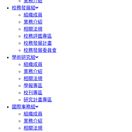
業務介紹
校務發展組
組織成員
業務介紹
相關法規
校務評鑑專區
校務發展計畫
校務發展委員會
學術研究組
組織成員
業務介紹
相關法規
學報專區
校刊專區
研究計畫專區
國際事務組
組織成員
業務介紹
相關法規