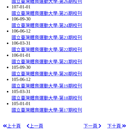
國立臺灣體育運動大學-第26期校刊
107-01-01
國立臺灣體育運動大學-第25期校刊
106-09-30
國立臺灣體育運動大學-第24期校刊
106-06-12
國立臺灣體育運動大學-第23期校刊
106-03-31
國立臺灣體育運動大學-第22期校刊
106-01-01
國立臺灣體育運動大學-第21期校刊
105-09-30
國立臺灣體育運動大學-第20期校刊
105-06-12
國立臺灣體育運動大學-第19期校刊
105-03-31
國立臺灣體育運動大學-第18期校刊
105-01-01
國立臺灣體育運動大學-第17期校刊
上十頁
上一頁
下一頁
下十頁