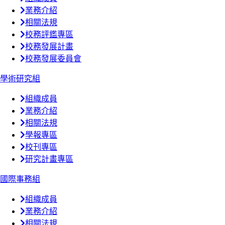
業務介紹
相關法規
校務評鑑專區
校務發展計畫
校務發展委員會
學術研究組
組織成員
業務介紹
相關法規
學報專區
校刊專區
研究計畫專區
國際事務組
組織成員
業務介紹
相關法規