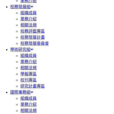
業務介紹
校務發展組
組織成員
業務介紹
相關法規
校務評鑑專區
校務發展計畫
校務發展委員會
學術研究組
組織成員
業務介紹
相關法規
學報專區
校刊專區
研究計畫專區
國際事務組
組織成員
業務介紹
相關法規