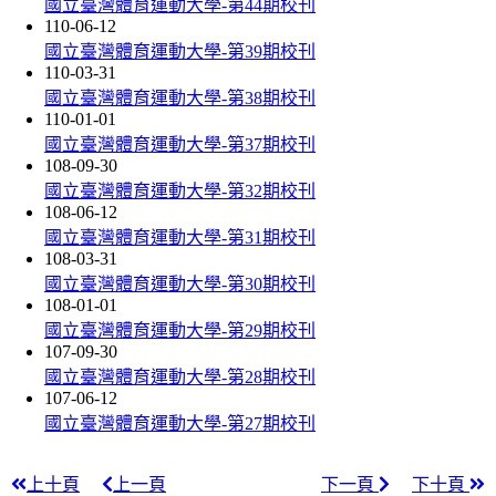
國立臺灣體育運動大學-第44期校刊
110-06-12
國立臺灣體育運動大學-第39期校刊
110-03-31
國立臺灣體育運動大學-第38期校刊
110-01-01
國立臺灣體育運動大學-第37期校刊
108-09-30
國立臺灣體育運動大學-第32期校刊
108-06-12
國立臺灣體育運動大學-第31期校刊
108-03-31
國立臺灣體育運動大學-第30期校刊
108-01-01
國立臺灣體育運動大學-第29期校刊
107-09-30
國立臺灣體育運動大學-第28期校刊
107-06-12
國立臺灣體育運動大學-第27期校刊
上十頁
上一頁
下一頁
下十頁